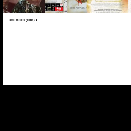
ВСЕ ФОТО (1081)