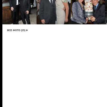
ВСЕ ФОТО (15)