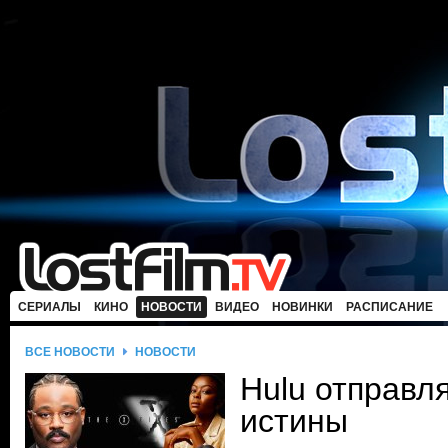
СЕРИАЛЫ
КИНО
НОВОСТИ
ВИДЕО
НОВИНКИ
РАСПИСАНИЕ
ВСЕ НОВОСТИ
НОВОСТИ
Hulu отправля
истины