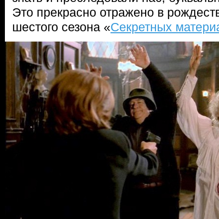
Это прекрасно отражено в рождест
шестого сезона «
Секретных матери