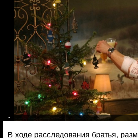
В ходе расследования братья, раз