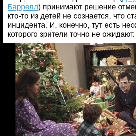
Баррелл
) принимают решение отмен
кто-то из детей не сознается, что с
инцидента. И, конечно, тут есть не
которого зрители точно не ожидают.