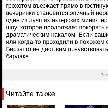
грохотом въезжает прямо в гостин
вечеринки становится эпичный не
один из лучших актерских мини-пе
шоу, которое продолжает покорять 
драматическим накалом. Если ваши
или когда-то проходили в похожем
Берзатто не даст вам почувствовать
бардаке.
Поде
Читайте также