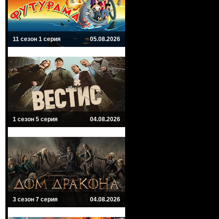
11 сезон 1 серия
05.08.2026
1 сезон 5 серия
04.08.2026
3 сезон 7 серия
04.08.2026