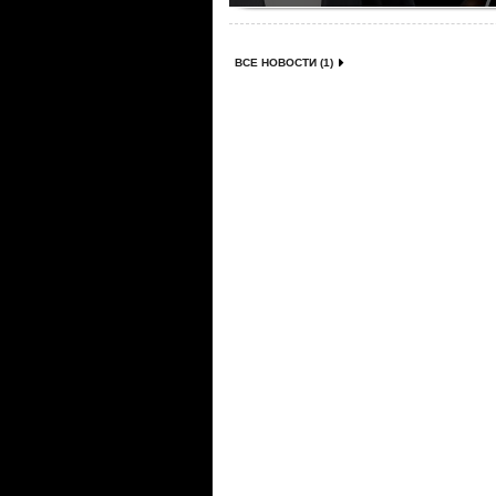
ВСЕ НОВОСТИ (1)