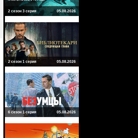
2 сезон 3 серия
05.08.2026
2 сезон 1 серия
05.08.2026
6 сезон 1 серия
05.08.2026