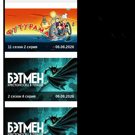
11 сезон 2 серия
06.08.2026
2 сезон 4 серия
06.08.2026