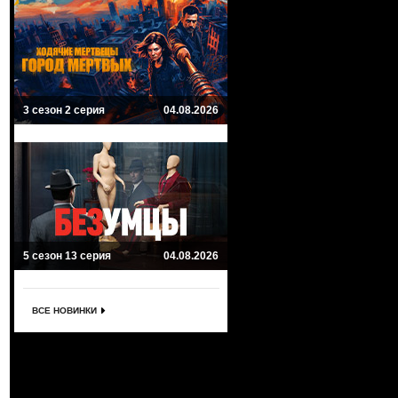
3 сезон 2 серия
04.08.2026
5 сезон 13 серия
04.08.2026
ВСЕ НОВИНКИ