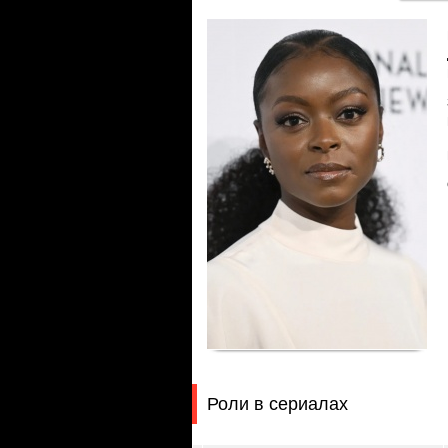
Роли в сериалах