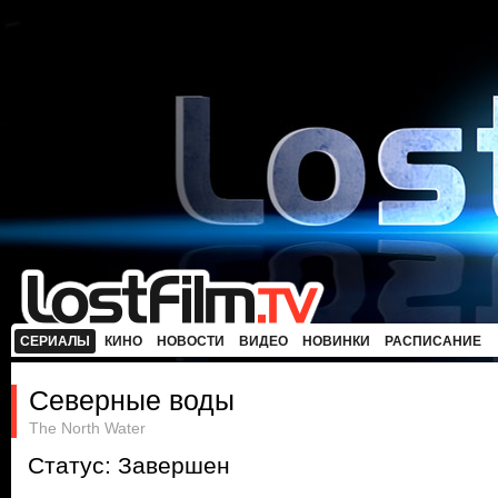
СЕРИАЛЫ
КИНО
НОВОСТИ
ВИДЕО
НОВИНКИ
РАСПИСАНИЕ
Северные воды
The North Water
Статус: Завершен