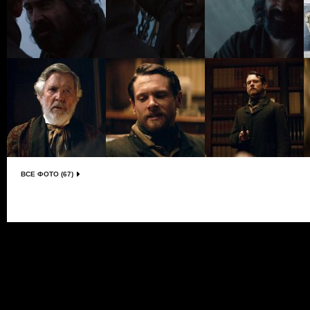
ВСЕ ФОТО (67)