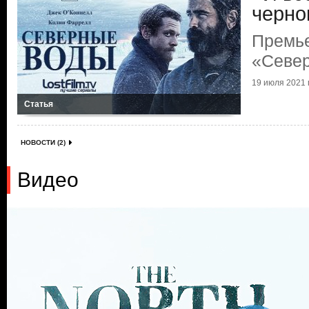
черно
Премь
«Севе
19 июля 2021 г
Статья
НОВОСТИ (2)
Видео