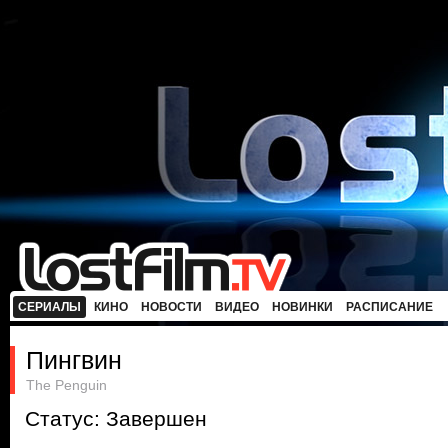
СЕРИАЛЫ
КИНО
НОВОСТИ
ВИДЕО
НОВИНКИ
РАСПИСАНИЕ
Пингвин
The Penguin
Статус: Завершен