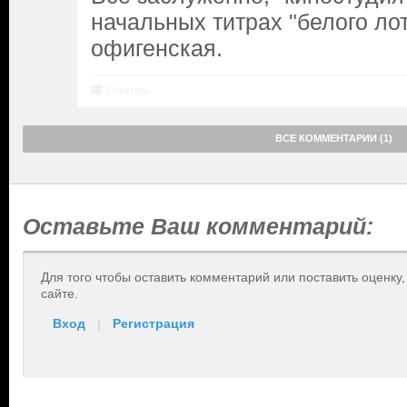
начальных титрах "белого ло
офигенская.
Ответить
ВСЕ КОММЕНТАРИИ (1)
Оставьте Ваш комментарий:
Для того чтобы оставить комментарий или поставить оценку
сайте.
Вход
|
Регистрация