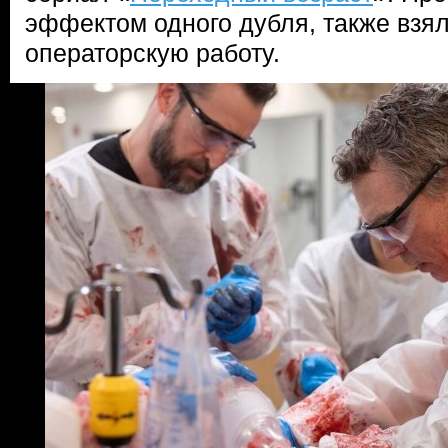
эффектом одного дубля, также взял
операторскую работу.