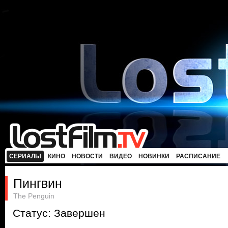
СЕРИАЛЫ
КИНО
НОВОСТИ
ВИДЕО
НОВИНКИ
РАСПИСАНИЕ
Пингвин
The Penguin
Статус: Завершен