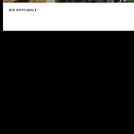
ВСЕ ФОТО (484)