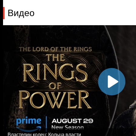
Видео
Властелин колец: Кольца власти