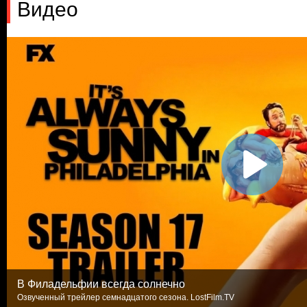
Видео
В Филадельфии всегда солнечно
Озвученный трейлер семнадцатого сезона. LostFilm.TV