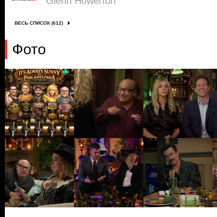
Glenn Howerton
ВЕСЬ СПИСОК (612)
Фото