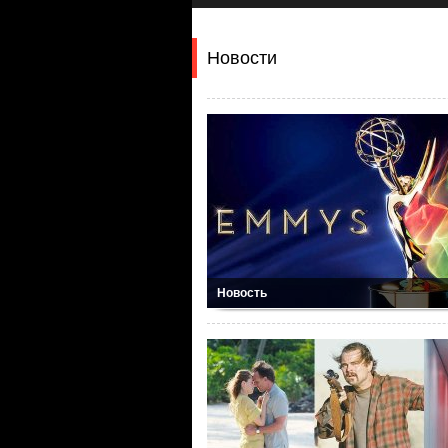
Новости
Новость