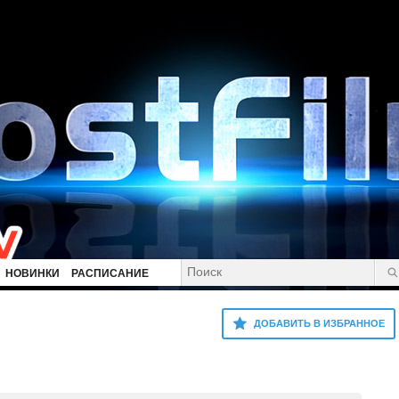
НОВИНКИ
РАСПИСАНИЕ
ДОБАВИТЬ В ИЗБРАННОЕ