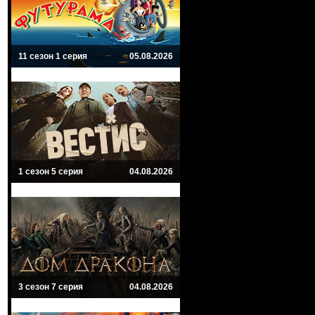
11 сезон 1 серия
05.08.2026
1 сезон 5 серия
04.08.2026
3 сезон 7 серия
04.08.2026