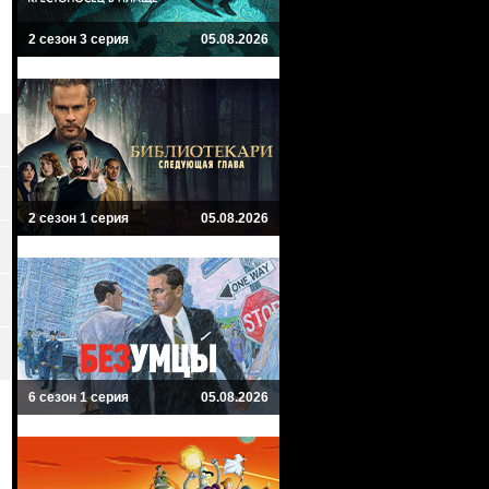
2 сезон 3 серия
05.08.2026
2 сезон 1 серия
05.08.2026
6 сезон 1 серия
05.08.2026