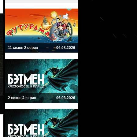
11 сезон 2 серия
06.08.2026
2 сезон 4 серия
06.08.2026