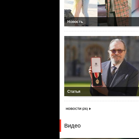
Новость
Статья
НОВОСТИ (26)
Видео