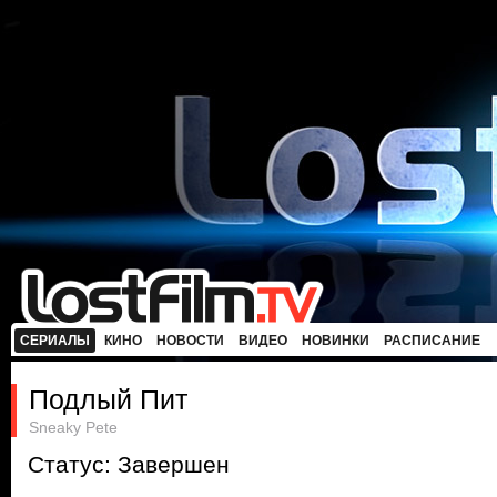
СЕРИАЛЫ
КИНО
НОВОСТИ
ВИДЕО
НОВИНКИ
РАСПИСАНИЕ
Подлый Пит
Sneaky Pete
Статус: Завершен