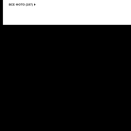
ВСЕ ФОТО (187)