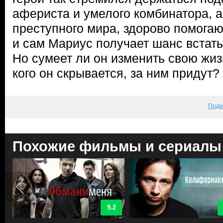
афериста и умелого комбинатора, а
преступного мира, здорово помогаю
и сам Мариус получает шанс встать
Но сумеет ли он изменить свою жизн
кого он скрывается, за ним придут?
Поде
Похожие фильмы и сериалы
9.2