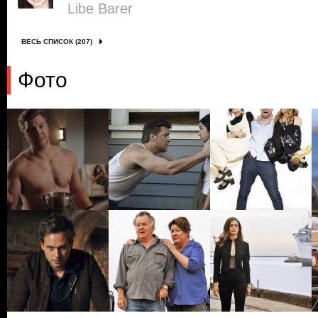
Libe Barer
ВЕСЬ СПИСОК (207)
Фото