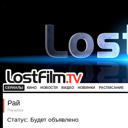
СЕРИАЛЫ
КИНО
НОВОСТИ
ВИДЕО
НОВИНКИ
РАСПИСАНИЕ
Рай
Paradise
Статус: Будет объявлено