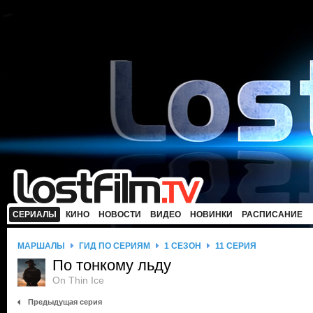
СЕРИАЛЫ
КИНО
НОВОСТИ
ВИДЕО
НОВИНКИ
РАСПИСАНИЕ
МАРШАЛЫ
ГИД ПО СЕРИЯМ
1 СЕЗОН
11 СЕРИЯ
По тонкому льду
On Thin Ice
Предыдущая серия