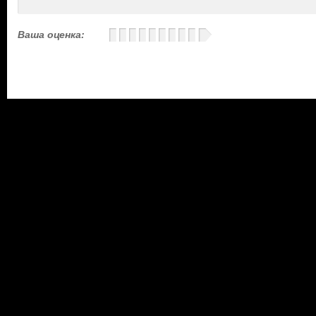
Ваша оценка: