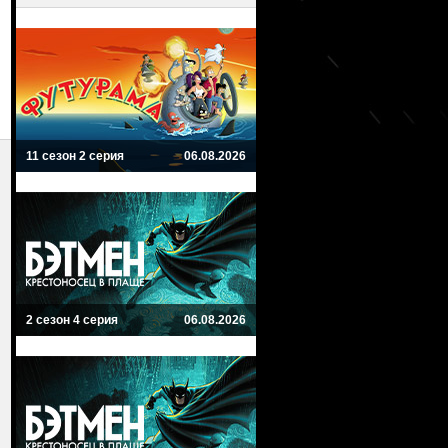
11 сезон 2 серия
06.08.2026
2 сезон 4 серия
06.08.2026