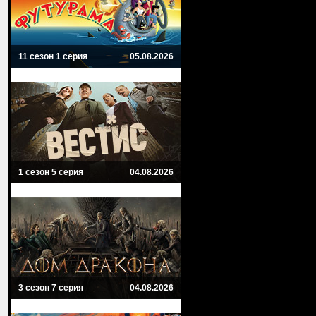
11 сезон 1 серия
05.08.2026
1 сезон 5 серия
04.08.2026
3 сезон 7 серия
04.08.2026