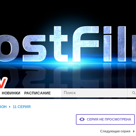
НОВИНКИ
РАСПИСАНИЕ
ЗОН
11 СЕРИЯ
СЕРИЯ НЕ ПРОСМОТРЕНА
Следующая серия