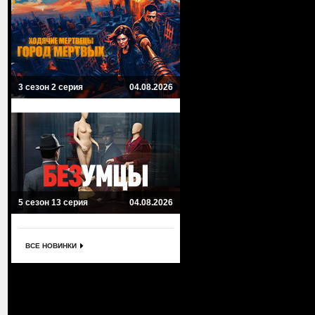
3 сезон 2 серия
04.08.2026
5 сезон 13 серия
04.08.2026
ВСЕ НОВИНКИ