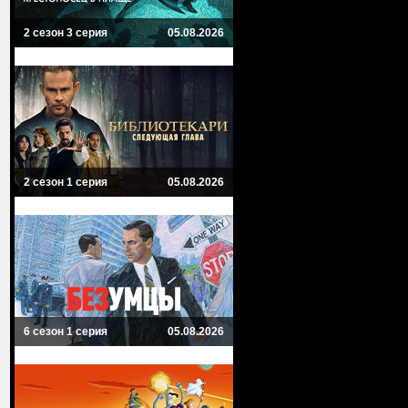
2 сезон 3 серия
05.08.2026
2 сезон 1 серия
05.08.2026
6 сезон 1 серия
05.08.2026