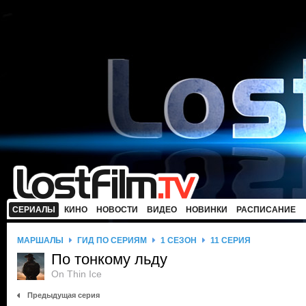
СЕРИАЛЫ
КИНО
НОВОСТИ
ВИДЕО
НОВИНКИ
РАСПИСАНИЕ
МАРШАЛЫ
ГИД ПО СЕРИЯМ
1 СЕЗОН
11 СЕРИЯ
По тонкому льду
On Thin Ice
Предыдущая серия