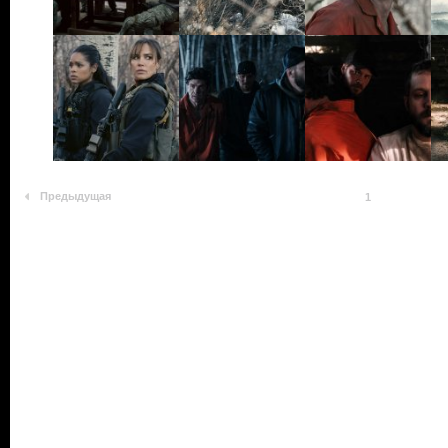
Предыдущая
1