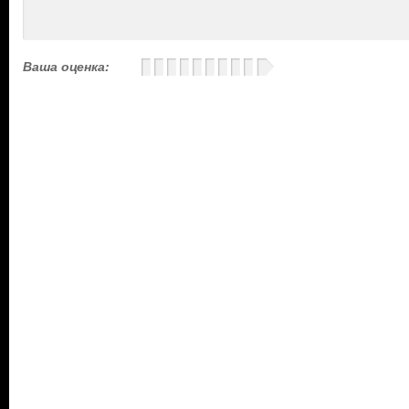
Ваша оценка: