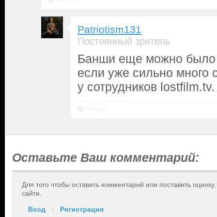
Ответить
Patriotism131
Постоянный зритель
Банши еще можно было 
если уже сильно много 
у сотрудников lostfilm.tv.
Ответить
Оставьте Ваш комментарий:
Для того чтобы оставить комментарий или поставить оценку
сайте.
Вход
|
Регистрация