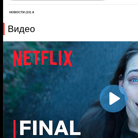
НОВОСТИ (10)
Видео