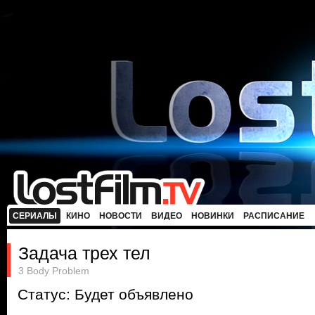
СЕРИАЛЫ
КИНО
НОВОСТИ
ВИДЕО
НОВИНКИ
РАСПИСАНИЕ
Задача трех тел
3 Body Problem
Статус: Будет объявлено