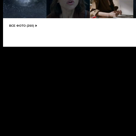
ВСЕ ФОТО (260)