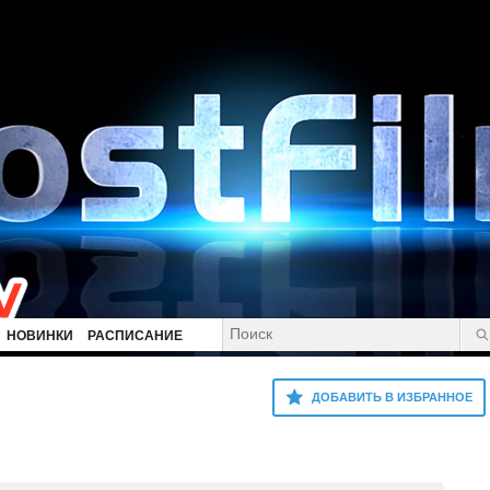
НОВИНКИ
РАСПИСАНИЕ
ДОБАВИТЬ В ИЗБРАННОЕ