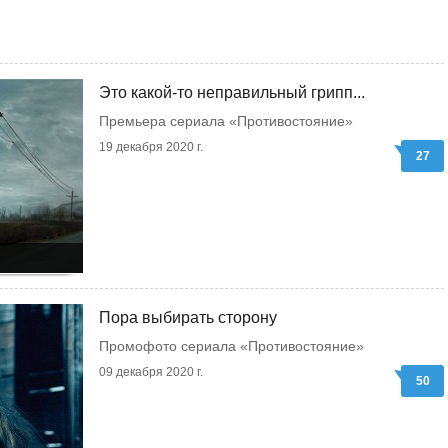
Это какой-то неправильный грипп...
Премьера сериала «Противостояние»
19 декабря 2020 г.
27
Пора выбирать сторону
Промофото сериала «Противостояние»
09 декабря 2020 г.
50