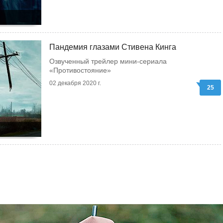
Пандемия глазами Стивена Кинга
Озвученный трейлер мини-сериала
«Противостояние»
02 декабря 2020 г.
25