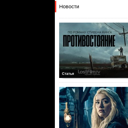
Новости
Статья