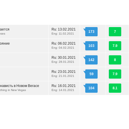
кается
Ru:
13.02.2021
173
7
oses
Eng: 11.02.2021
ояние
Ru:
06.02.2021
103
7.9
Eng: 04.02.2021
Ru:
30.01.2021
142
8
Eng: 28.01.2021
Ru:
23.01.2021
59
7.9
Eng: 21.01.2021
нависть в Новом Вегасе
Ru:
16.01.2021
104
8.1
thing in New Vegas
Eng: 14.01.2021