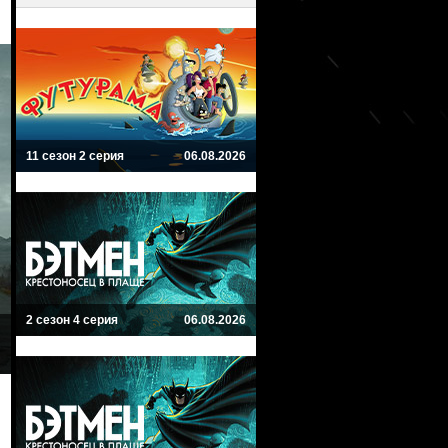
11 сезон 2 серия
06.08.2026
2 сезон 4 серия
06.08.2026