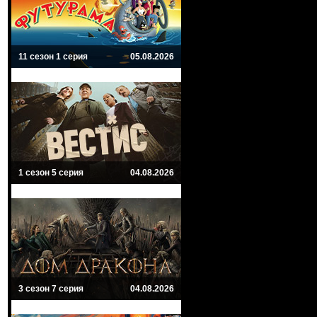
11 сезон 1 серия
05.08.2026
1 сезон 5 серия
04.08.2026
3 сезон 7 серия
04.08.2026