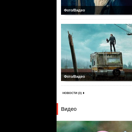
Фото/Видео
Фото/Видео
НОВОСТИ (3)
Видео