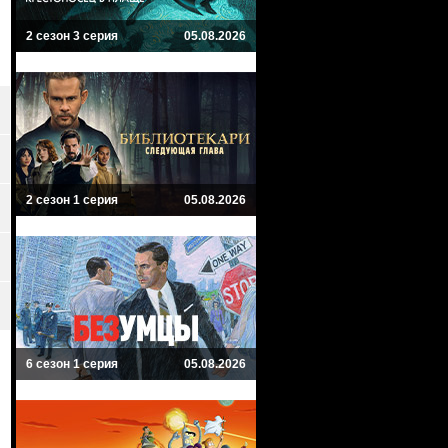
2 сезон 3 серия
05.08.2026
2 сезон 1 серия
05.08.2026
6 сезон 1 серия
05.08.2026