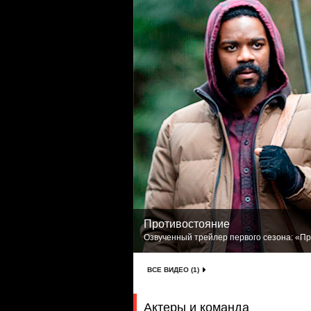
Противостояние
Озвученный трейлер первого сезона: «Про
ВСЕ ВИДЕО (1)
Актеры и команда