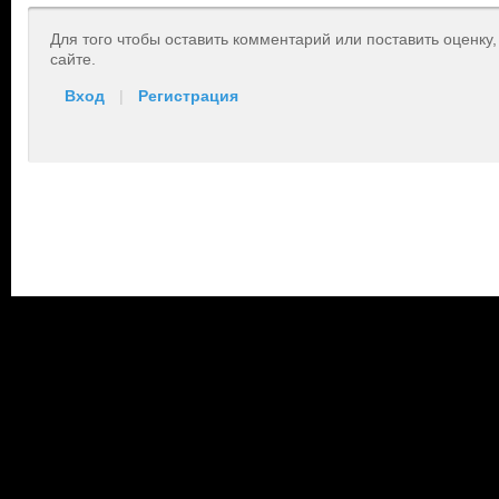
Для того чтобы оставить комментарий или поставить оценку
сайте.
Вход
|
Регистрация