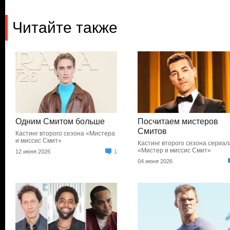
Читайте также
Одним Смитом больше
Посчитаем мистеров
Смитов
Кастинг второго сезона «Мистера
и миссис Смит»
Кастинг второго сезона сериал
«Мистер и миссис Смит»
12 июня 2026
1
04 июня 2026