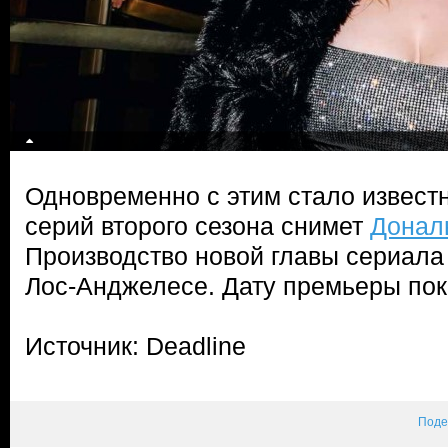
Одновременно с этим стало известн
серий второго сезона снимет
Донал
Производство новой главы сериала
Лос-Анджелесе. Дату премьеры пок
Источник: Deadline
Поде