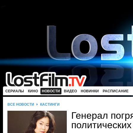
СЕРИАЛЫ
КИНО
НОВОСТИ
ВИДЕО
НОВИНКИ
РАСПИСАНИЕ
ВСЕ НОВОСТИ
КАСТИНГИ
Генерал погр
политических