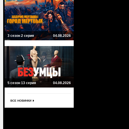
3 сезон 2 серия
04.08.2026
5 сезон 13 серия
04.08.2026
ВСЕ НОВИНКИ