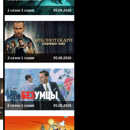
2 сезон 3 серия
05.08.2026
2 сезон 1 серия
05.08.2026
6 сезон 1 серия
05.08.2026