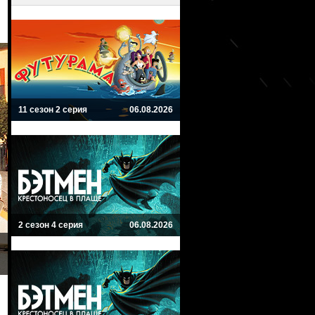
11 сезон 2 серия
06.08.2026
2 сезон 4 серия
06.08.2026