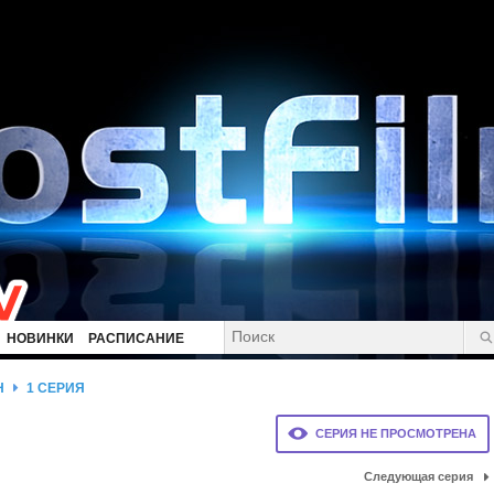
НОВИНКИ
РАСПИСАНИЕ
Н
1 СЕРИЯ
СЕРИЯ НЕ ПРОСМОТРЕНА
Следующая серия