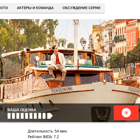
ОТО
АКТЕРЫ И КОМАНДА
ОБСУЖДЕНИЕ СЕРИИ
ВАША ОЦЕНКА
Длительность: 54 мин.
Рейтинг IMDb: 7.2