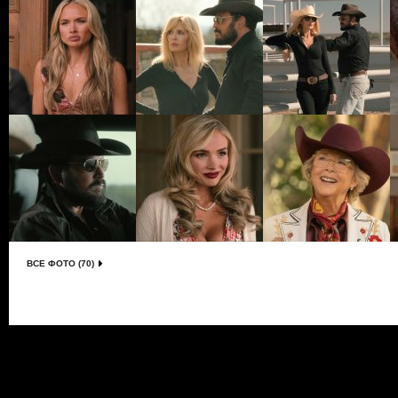
ВСЕ ФОТО (70)