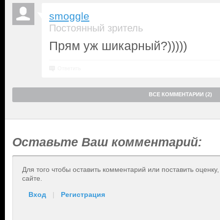
smoggle
Постоянный зритель
Прям уж шикарный?)))))
Ответить
ВСЕ КОММЕНТАРИИ (2)
Оставьте Ваш комментарий:
Для того чтобы оставить комментарий или поставить оценку
сайте.
Вход
|
Регистрация