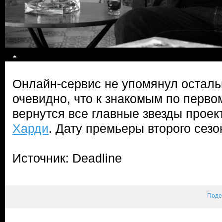
Онлайн-сервис не упомянул осталь
очевидно, что к знакомым по перво
вернутся все главные звезды проек
Харди
. Дату премьеры второго сезо
Источник: Deadline
Поде