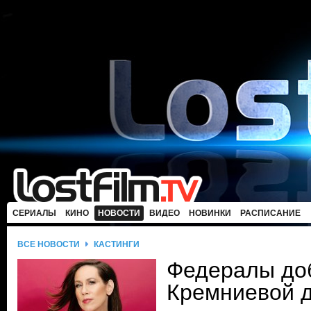
СЕРИАЛЫ
КИНО
НОВОСТИ
ВИДЕО
НОВИНКИ
РАСПИСАНИЕ
ВСЕ НОВОСТИ
КАСТИНГИ
Федералы до
Кремниевой 