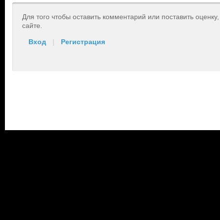
Для того чтобы оставить комментарий или поставить оценку
сайте.
Вход
|
Регистрация