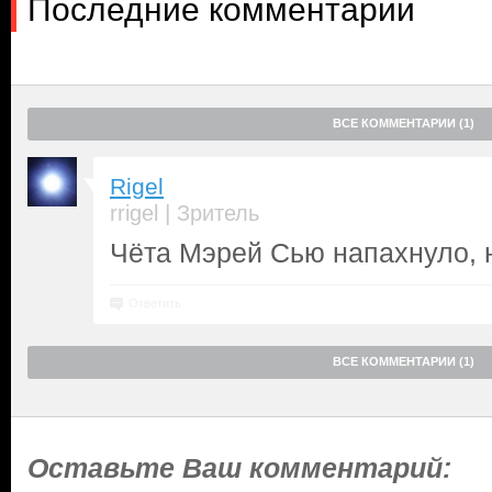
Последние комментарии
ВСЕ КОММЕНТАРИИ (1)
Rigel
|
rrigel
Зритель
Чёта Мэрей Сью напахнуло, 
Ответить
ВСЕ КОММЕНТАРИИ (1)
Оставьте Ваш комментарий: