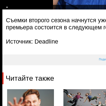
Съемки второго сезона начнутся уже
премьера состоится в следующем г
Источник: Deadline
Поде
Читайте также