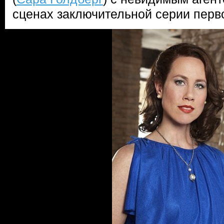
сценах заключительной серии перво