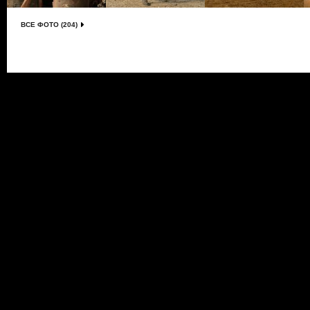
ВСЕ ФОТО (204)