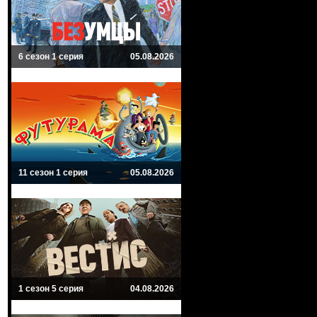
6 сезон 1 серия
05.08.2026
11 сезон 1 серия
05.08.2026
1 сезон 5 серия
04.08.2026