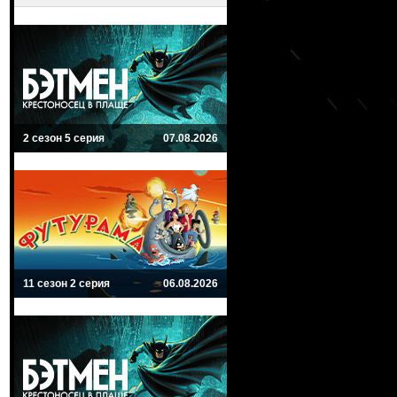
2 сезон 5 серия
07.08.2026
11 сезон 2 серия
06.08.2026