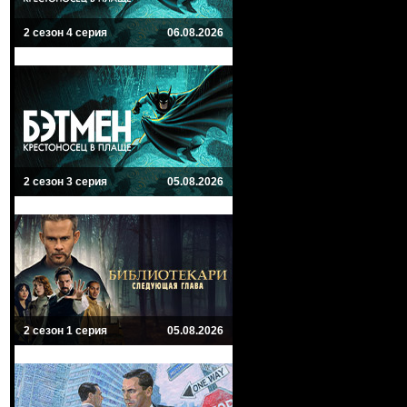
2 сезон 4 серия
06.08.2026
2 сезон 3 серия
05.08.2026
2 сезон 1 серия
05.08.2026