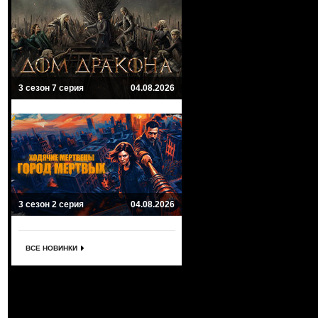
3 сезон 7 серия
04.08.2026
3 сезон 2 серия
04.08.2026
ВСЕ НОВИНКИ