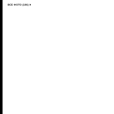
ВСЕ ФОТО (186)