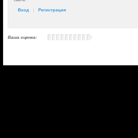
Вход
|
Регистрация
Ваша оценка: