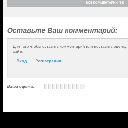
ВСЕ КОММЕНТАРИИ (36)
Оставьте Ваш комментарий:
Для того чтобы оставить комментарий или поставить оценку
сайте.
Вход
|
Регистрация
Ваша оценка: