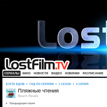
СЕРИАЛЫ
КИНО
НОВОСТИ
ВИДЕО
НОВИНКИ
РАСПИСАНИЕ
БУХТА ВДОВ
ГИД ПО СЕРИЯМ
1 СЕЗОН
4 СЕРИЯ
Пляжные чтения
Beach Reads
Предыдущая серия