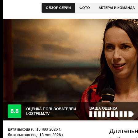
ОБЗОР СЕРИИ
ФОТО
АКТЕРЫ И КОМАНДА
ВАША ОЦЕНКА
ОЦЕНКА ПОЛЬЗОВАТЕЛЕЙ
8.8
LOSTFILM.TV
Дата выхода ru:
15 мая 2026
г.
Длительн
Дата выхода eng: 13 мая 2026 г.