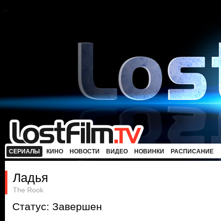
СЕРИАЛЫ
КИНО
НОВОСТИ
ВИДЕО
НОВИНКИ
РАСПИСАНИЕ
Ладья
The Rook
Статус: Завершен