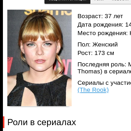
Возраст: 37 лет
Дата рождения: 14
Место рождения: 
Пол: Женский
Рост: 173 см
Последняя роль: 
Thomas) в сериа
Сериалы с участ
(The Rook)
Роли в сериалах