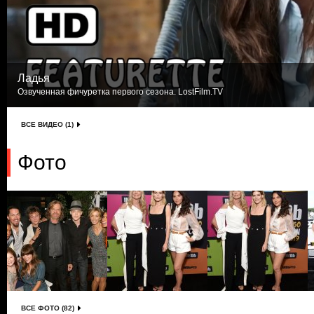
Ладья
Озвученная фичуретка первого сезона. LostFilm.TV
ВСЕ ВИДЕО (1)
Фото
ВСЕ ФОТО (82)