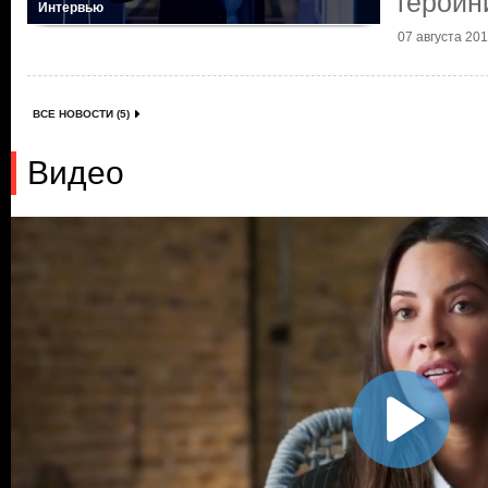
героин
Интервью
07 августа 2019
ВСЕ НОВОСТИ (5)
Видео