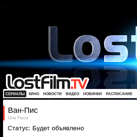
СЕРИАЛЫ
КИНО
НОВОСТИ
ВИДЕО
НОВИНКИ
РАСПИСАНИЕ
Ван-Пис
One Piece
Статус: Будет объявлено