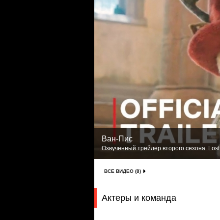
Ван-Пис
Озвученный трейлер второго сезона. Lost
ВСЕ ВИДЕО (8)
Актеры и команда