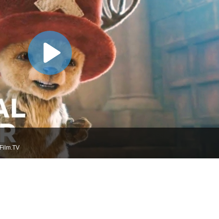
Film.TV