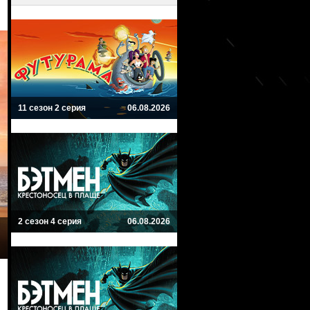
11 сезон 2 серия
06.08.2026
2 сезон 4 серия
06.08.2026