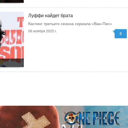
Луффи найдет брата
Кастинг третьего сезона сериала «Ван-Пис»
06 ноября 2025 г.
0