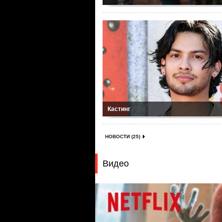
Кастинг
НОВОСТИ (25)
Видео