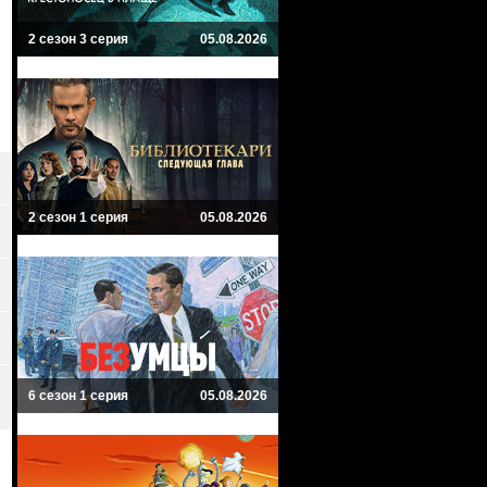
2 сезон 3 серия
05.08.2026
2 сезон 1 серия
05.08.2026
6 сезон 1 серия
05.08.2026