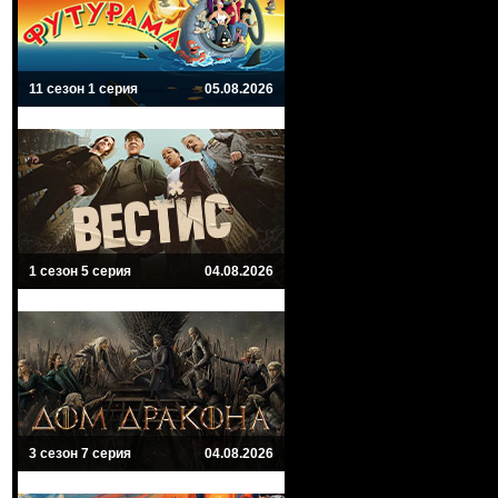
11 сезон 1 серия
05.08.2026
1 сезон 5 серия
04.08.2026
3 сезон 7 серия
04.08.2026