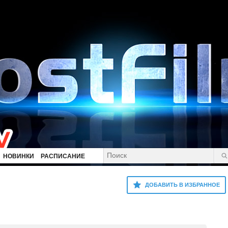
НОВИНКИ
РАСПИСАНИЕ
ДОБАВИТЬ В ИЗБРАННОЕ