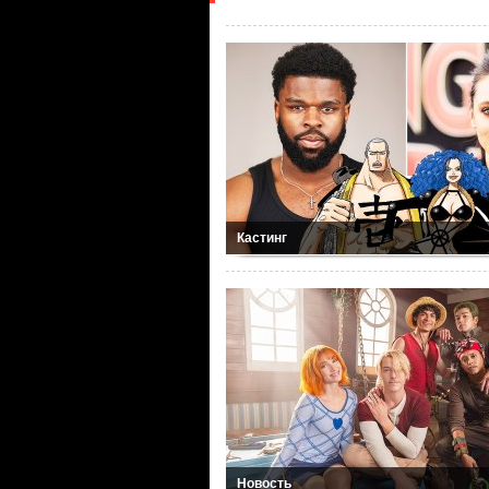
Кастинг
Новость