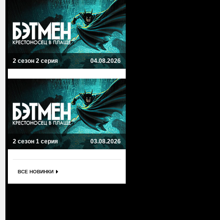
2 сезон 2 серия
04.08.2026
2 сезон 1 серия
03.08.2026
ВСЕ НОВИНКИ