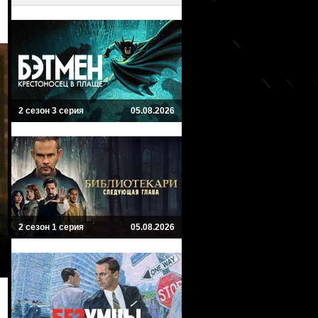
2 сезон 3 серия
05.08.2026
2 сезон 1 серия
05.08.2026