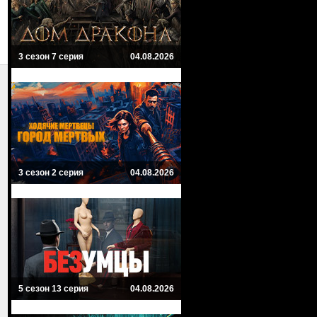
3 сезон 7 серия
04.08.2026
3 сезон 2 серия
04.08.2026
5 сезон 13 серия
04.08.2026