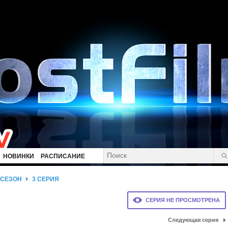
НОВИНКИ
РАСПИСАНИЕ
 СЕЗОН
3 СЕРИЯ
СЕРИЯ НЕ ПРОСМОТРЕНА
Следующая серия