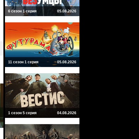
6 сезон 1 серия
05.08.2026
11 сезон 1 серия
05.08.2026
1 сезон 5 серия
04.08.2026