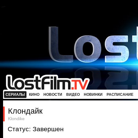
СЕРИАЛЫ
КИНО
НОВОСТИ
ВИДЕО
НОВИНКИ
РАСПИСАНИЕ
Клондайк
Klondike
Статус: Завершен