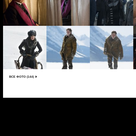
ВСЕ ФОТО (144)