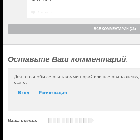
Ответить
ВСЕ КОММЕНТАРИИ (36)
Оставьте Ваш комментарий:
Для того чтобы оставить комментарий или поставить оценку
сайте.
Вход
|
Регистрация
Ваша оценка: