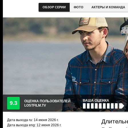
ОБЗОР СЕРИИ
ФОТО
АКТЕРЫ И КОМАНДА
ВАША ОЦЕНКА
ОЦЕНКА ПОЛЬЗОВАТЕЛЕЙ
9.3
LOSTFILM.TV
Дата выхода ru:
14 июня 2026
г.
Длительн
Дата выхода eng: 12 июня 2026 г.