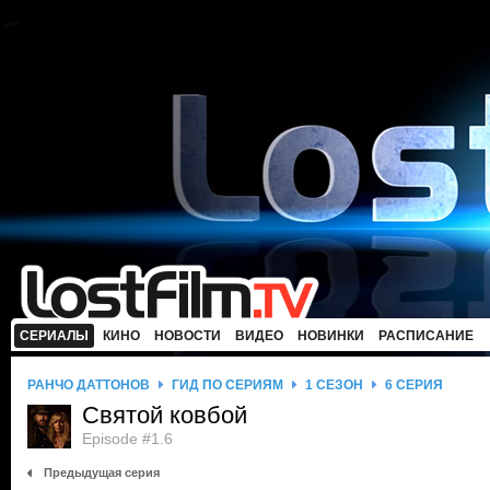
СЕРИАЛЫ
КИНО
НОВОСТИ
ВИДЕО
НОВИНКИ
РАСПИСАНИЕ
РАНЧО ДАТТОНОВ
ГИД ПО СЕРИЯМ
1 СЕЗОН
6 СЕРИЯ
Святой ковбой
Episode #1.6
Предыдущая серия