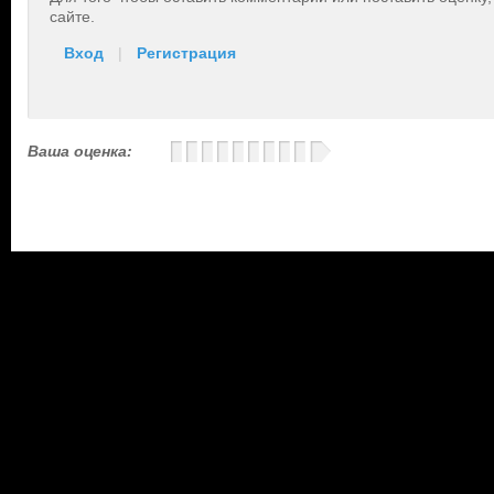
сайте.
Вход
|
Регистрация
Ваша оценка: