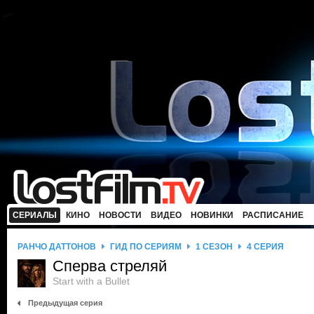
СЕРИАЛЫ
КИНО
НОВОСТИ
ВИДЕО
НОВИНКИ
РАСПИСАНИЕ
РАНЧО ДАТТОНОВ
ГИД ПО СЕРИЯМ
1 СЕЗОН
4 СЕРИЯ
Сперва стреляй
Start with a Bullet
Предыдущая серия