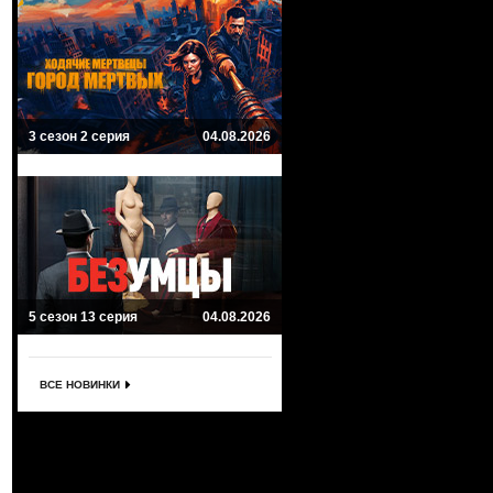
3 сезон 2 серия
04.08.2026
5 сезон 13 серия
04.08.2026
ВСЕ НОВИНКИ