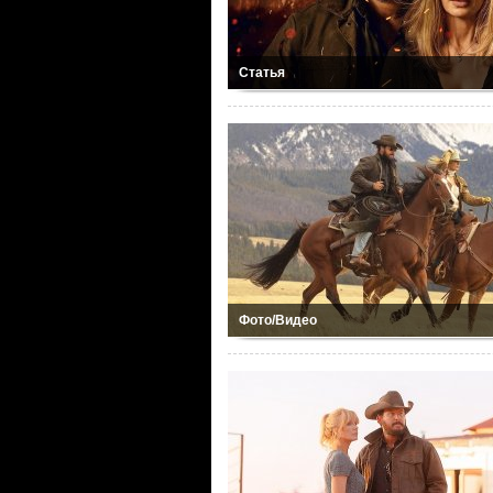
Статья
Фото/Видео