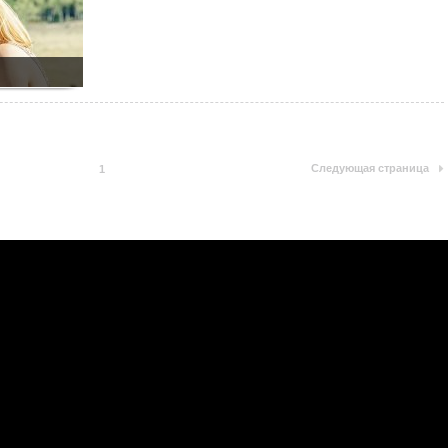
Следующая страница
1