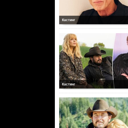
Кастинг
Кастинг