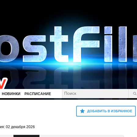
НОВИНКИ
РАСПИСАНИЕ
ДОБАВИТЬ В ИЗБРАННОЕ
я: 02 декабря 2026