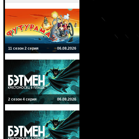
11 сезон 2 серия
06.08.2026
2 сезон 4 серия
06.08.2026