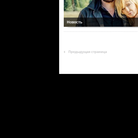
Новость
Предыдущая страница