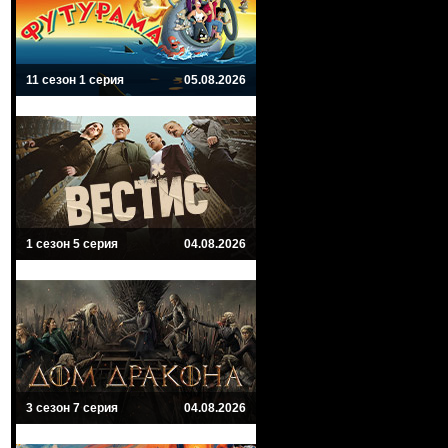
11 сезон 1 серия
05.08.2026
1 сезон 5 серия
04.08.2026
3 сезон 7 серия
04.08.2026