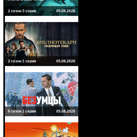
2 сезон 3 серия
05.08.2026
2 сезон 1 серия
05.08.2026
6 сезон 1 серия
05.08.2026