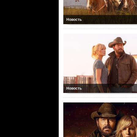
Новость
Новость