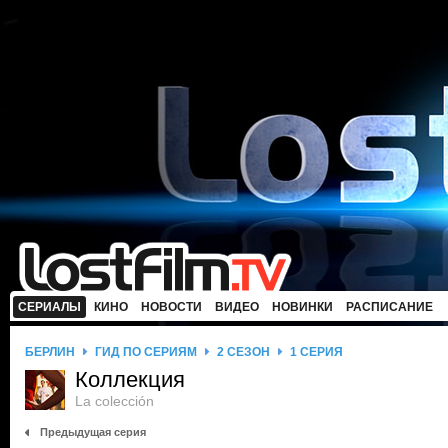
СЕРИАЛЫ
КИНО
НОВОСТИ
ВИДЕО
НОВИНКИ
РАСПИСАНИЕ
БЕРЛИН
ГИД ПО СЕРИЯМ
2 СЕЗОН
1 СЕРИЯ
Коллекция
La colección
Предыдущая серия