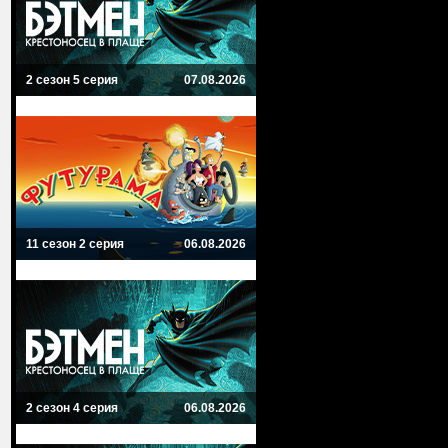
2 сезон 5 серия
07.08.2026
11 сезон 2 серия
06.08.2026
2 сезон 4 серия
06.08.2026