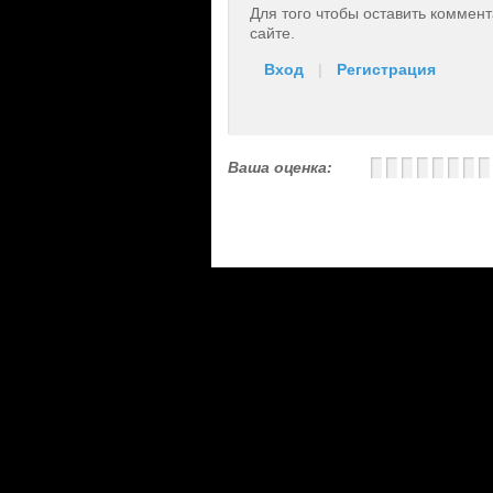
Для того чтобы оставить коммен
сайте.
Вход
|
Регистрация
Ваша оценка: