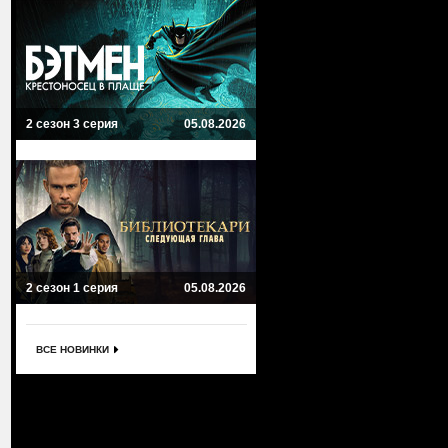
2 сезон 3 серия
05.08.2026
2 сезон 1 серия
05.08.2026
ВСЕ НОВИНКИ