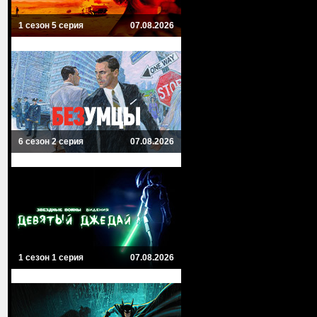
1 сезон 5 серия
07.08.2026
6 сезон 2 серия
07.08.2026
1 сезон 1 серия
07.08.2026