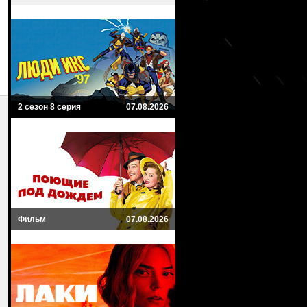
2 сезон 8 серия
07.08.2026
Фильм
07.08.2026