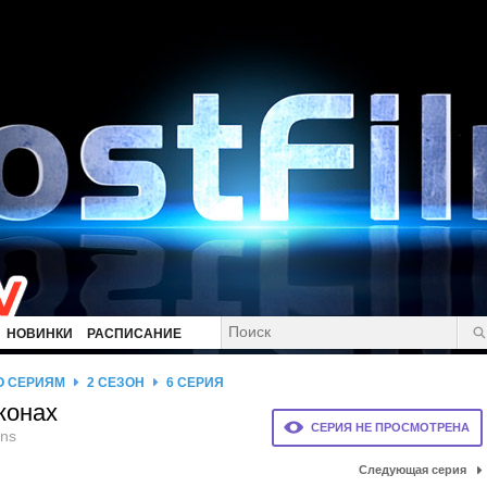
НОВИНКИ
РАСПИСАНИЕ
О СЕРИЯМ
2 СЕЗОН
6 СЕРИЯ
конах
СЕРИЯ НЕ ПРОСМОТРЕНА
ons
Следующая серия