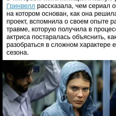
Гринвелл
рассказала, чем сериал о
на котором основан, как она решил
проект, вспомнила о своем опыте р
травме, которую получила в процес
актриса постаралась объяснить, ка
разобраться в сложном характере е
сезона.