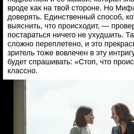
вроде как на твой стороне. Но Миф
доверять. Единственный способ, к
выяснить, что происходит, — прове
постараться ничего не ухудшить. Та
сложно переплетено, и это прекрас
зритель тоже вовлечен в эту интриг
будет спрашивать: «Стоп, что проис
классно.