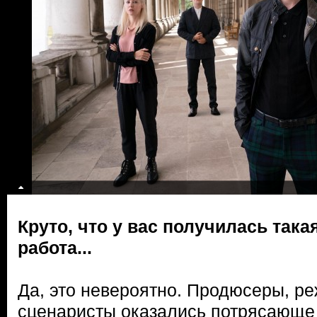
Круто, что у вас получилась так
работа...
Да, это невероятно. Продюсеры, р
сценаристы оказались потрясающе 