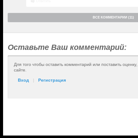
Ответить
ВСЕ КОММЕНТАРИИ (11)
Оставьте Ваш комментарий:
Для того чтобы оставить комментарий или поставить оценку
сайте.
Вход
|
Регистрация