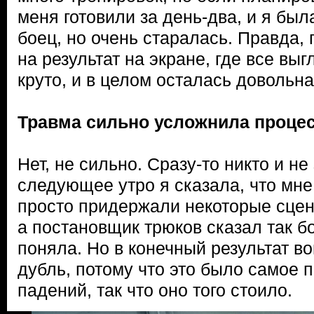
меня готовили за день-два, и я был
боец, но очень старалась. Правда,
на результат на экране, где все вы
круто, и в целом осталась довольна
Травма сильно усложнила проце
Нет, не сильно. Сразу-то никто и не
следующее утро я сказала, что мне
просто придержали некоторые сцен
а постановщик трюков сказал так бо
поняла. Но в конечный результат в
дубль, потому что это было самое 
падений, так что оно того стоило.