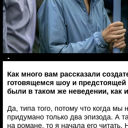
Как много вам рассказали создат
готовящемся шоу и предстоящей
были в таком же неведении, как 
Да, типа того, потому что когда мы
придумано только два эпизода. А т
на романе, то я начала его читать.