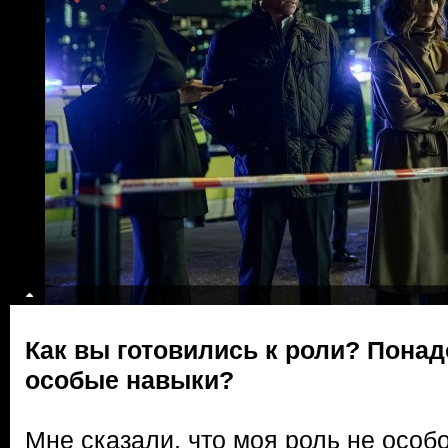
Как вы готовились к роли? Понад
особые навыки?
Мне сказали, что моя роль не особо