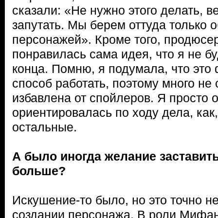
сказали: «Не нужно этого делать, в
запутать. Мы берем оттуда только 
персонажей». Кроме того, продюсе
понравилась сама идея, что я не бу
конца. Помню, я подумала, что это
способ работать, поэтому много не
избавлена от спойлеров. Я просто 
ориентировалась по ходу дела, как,
остальные.
А было иногда желание заставить
больше?
Искушение-то было, но это точно н
создании персонажа. В роли Мифа