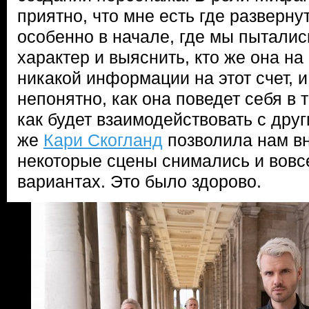
приятно, что мне есть где развернут
особенно в начале, где мы пытали
характер и выяснить, кто же она на
никакой информации на этот счет, 
непонятно, как она поведет себя в 
как будет взаимодействовать с дру
же
Кари Скогланд
позволила нам вн
некоторые сцены снимались и вовс
вариантах. Это было здорово.