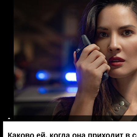
Каково ей, когда она приходит в 