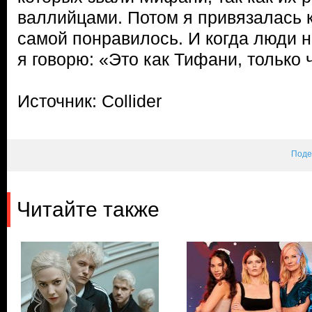
валлийцами. Потом я привязалась к
самой понравилось. И когда люди н
я говорю: «Это как Тифани, только 
Источник: Collider
Поде
Читайте также