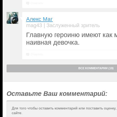
Ответить
Алекс Маг
|
mag43
Заслуженный зритель
Главную героиню имеют как м
наивная девочка.
Ответить
ВСЕ КОММЕНТАРИИ (19)
Оставьте Ваш комментарий:
Для того чтобы оставить комментарий или поставить оценку
сайте.