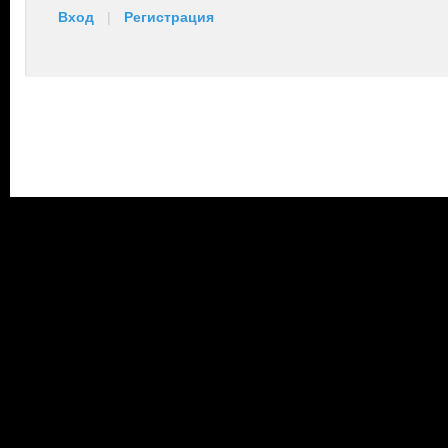
Вход
|
Регистрация