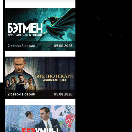
2 сезон 3 серия
05.08.2026
2 сезон 1 серия
05.08.2026