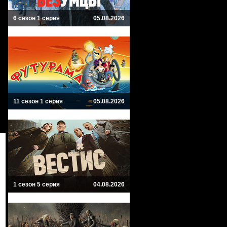
6 сезон 1 серия
05.08.2026
11 сезон 1 серия
05.08.2026
1 сезон 5 серия
04.08.2026