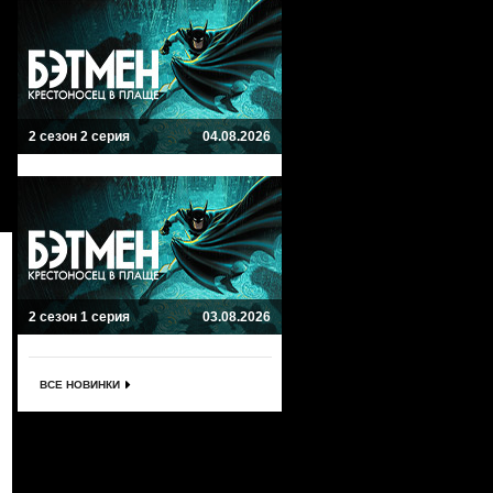
2 сезон 2 серия
04.08.2026
2 сезон 1 серия
03.08.2026
ВСЕ НОВИНКИ