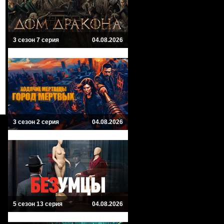
3 сезон 7 серия
04.08.2026
3 сезон 2 серия
04.08.2026
5 сезон 13 серия
04.08.2026