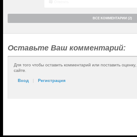
Ответить
ВСЕ КОММЕНТАРИИ (2)
Оставьте Ваш комментарий:
Для того чтобы оставить комментарий или поставить оценку
сайте.
Вход
|
Регистрация