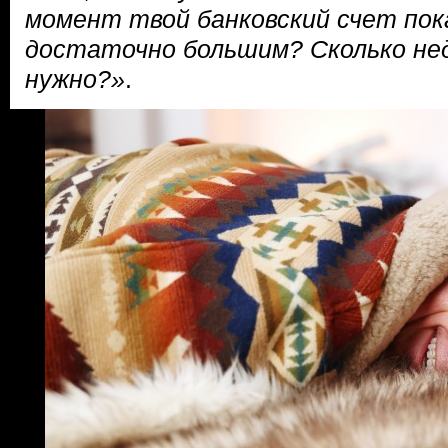
момент твой банковский счет по
достаточно большим? Сколько н
нужно?»
.