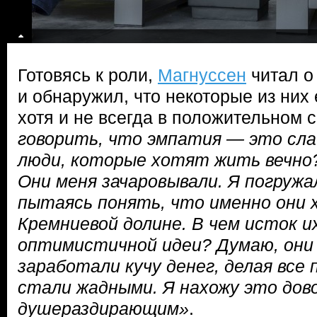
Готовясь к роли,
Магнуссен
читал о
и обнаружил, что некоторые из них 
хотя и не всегда в положительном
говорить, что эмпатия — это сл
люди, которые хотят жить вечно
Они меня зачаровывали. Я погружа
пытаясь понять, что именно они 
Кремниевой долине. В чем исток и
оптимистичной идеи? Думаю, они 
заработали кучу денег, делая все 
стали жадными. Я нахожу это дов
душераздирающим»
.