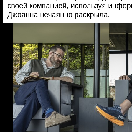
своей компанией, используя инфор
Джоанна нечаянно раскрыла.