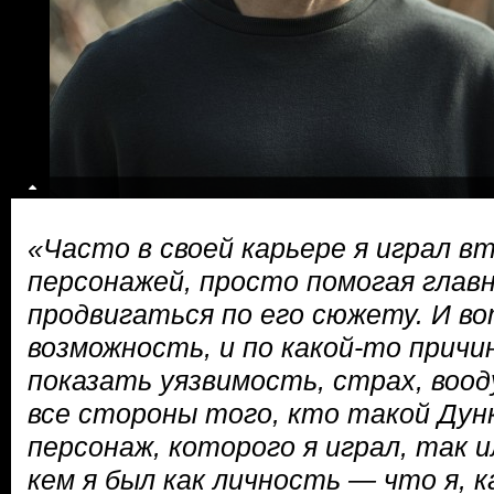
«Часто в своей карьере я играл 
персонажей, просто помогая глав
продвигаться по его сюжету. И в
возможность, и по какой-то причин
показать уязвимость, страх, воо
все стороны того, кто такой Дун
персонаж, которого я играл, так и
кем я был как личность — что я, 