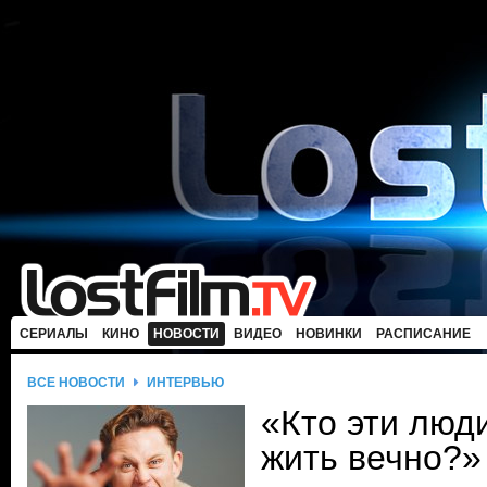
СЕРИАЛЫ
КИНО
НОВОСТИ
ВИДЕО
НОВИНКИ
РАСПИСАНИЕ
ВСЕ НОВОСТИ
ИНТЕРВЬЮ
«Кто эти люди
жить вечно?»