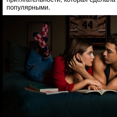
популярными.