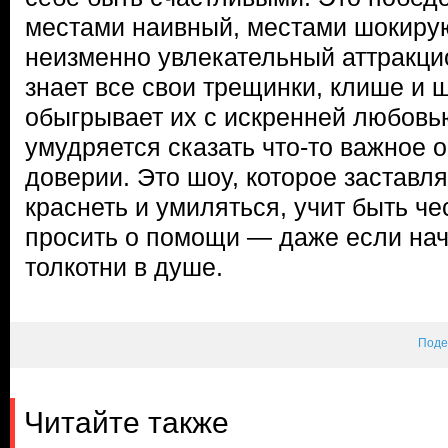
местами наивный, местами шокиру
неизменно увлекательный аттракци
знает все свои трещинки, клише и 
обыгрывает их с искренней любовь
умудряется сказать что-то важное о
доверии. Это шоу, которое заставл
краснеть и умиляться, учит быть че
просить о помощи — даже если нач
толкотни в душе.
Поде
Читайте также