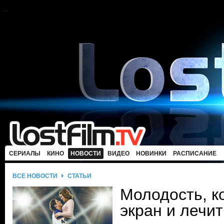
СЕРИАЛЫ
КИНО
НОВОСТИ
ВИДЕО
НОВИНКИ
РАСПИСАНИЕ
ВСЕ НОВОСТИ
СТАТЬИ
Молодость, к
экран и лечи