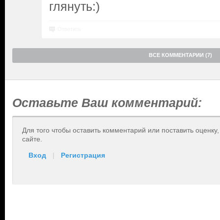
глянуть:)
Ответить
ВСЕ КОММЕНТАРИИ (7)
Оставьте Ваш комментарий:
Для того чтобы оставить комментарий или поставить оценку
сайте.
Вход
|
Регистрация