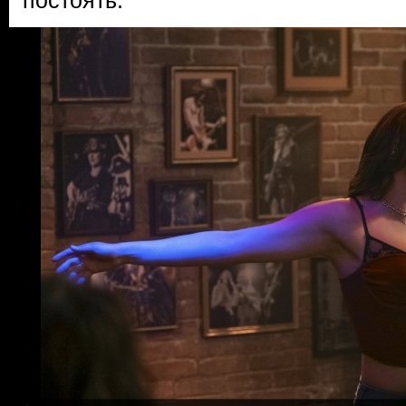
постоять.