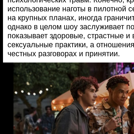
использование наготы в пилотной с
на крупных планах, иногда граничит
однако в целом шоу заслуживает по
показывает здоровые, страстные и
сексуальные практики, а отношения
честных разговорах и принятии.