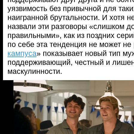
уязвимость без привычной для таки
наигранной брутальности. И хотя н
назвали эти разговоры «слишком д
правильными», как из поздних сери
по себе эта тенденция не может не 
кампуса
» показывает новый тип м
поддерживающий, честный и лишен
маскулинности.