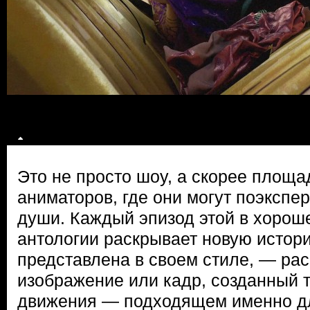
Это не просто шоу, а скорее площа
аниматоров, где они могут поэкспе
души. Каждый эпизод этой в хоро
антологии раскрывает новую истор
представлена в своем стиле, — ра
изображение или кадр, созданный т
движения — подходящем именно дл