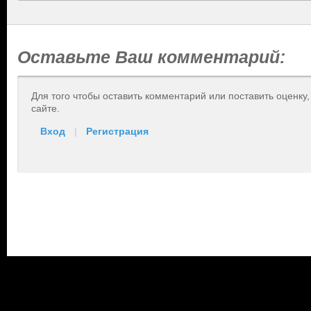
Оставьте Ваш комментарий:
Для того чтобы оставить комментарий или поставить оценку
сайте.
Вход
|
Регистрация