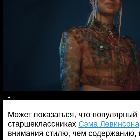
Может показаться, что популярный
старшеклассниках
Сэма Левинсона
внимания стилю, чем содержанию, н