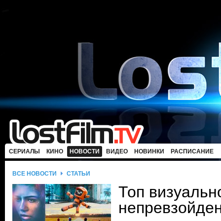
СЕРИАЛЫ
КИНО
НОВОСТИ
ВИДЕО
НОВИНКИ
РАСПИСАНИЕ
ВСЕ НОВОСТИ
СТАТЬИ
Топ визуальн
непревзойде