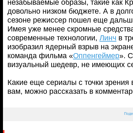
незабываемые образы, такие как Кр
довольно низком бюджете. А в дол
сезоне режиссер пошел еще дальше
Имея уже менее скромные средства
современные технологии,
Линч
в тр
изобразил ядерный взрыв на экран
команда фильма «
Оппенгеймер
». 
визуальный шедевр, не имеющих се
Какие еще сериалы с точки зрения
вам, можно рассказать в комментар
Поде