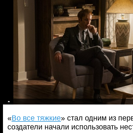
«
Во все тяжкие
» стал одним из пер
создатели начали использовать не