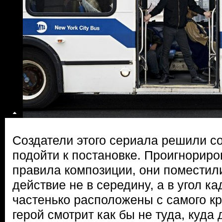
Создатели этого сериала решили с
подойти к постановке. Проигнорир
правила композиции, они поместили
действие не в середину, а в угол ка
частенько расположены с самого кр
герой смотрит как бы не туда, куд