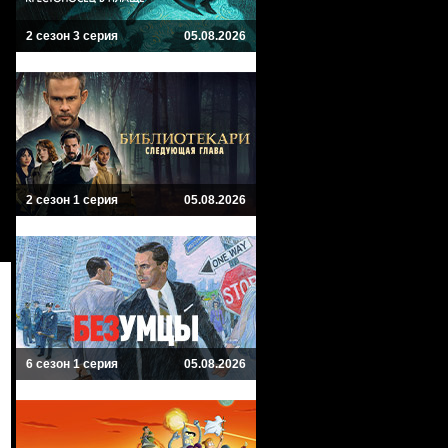
2 сезон 3 серия
05.08.2026
2 сезон 1 серия
05.08.2026
6 сезон 1 серия
05.08.2026