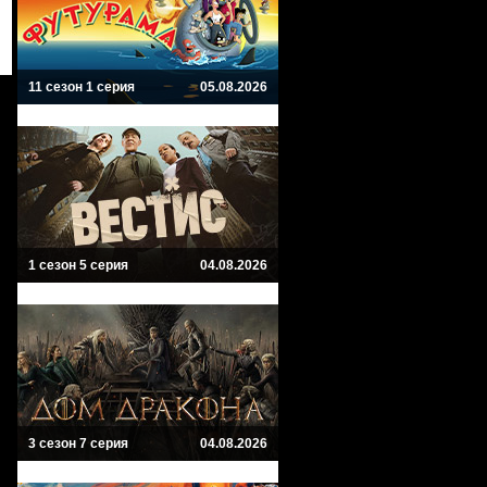
11 сезон 1 серия
05.08.2026
1 сезон 5 серия
04.08.2026
3 сезон 7 серия
04.08.2026