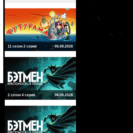
11 сезон 2 серия
06.08.2026
2 сезон 4 серия
06.08.2026