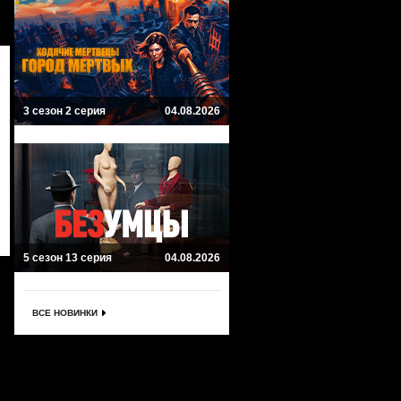
3 сезон 2 серия
04.08.2026
5 сезон 13 серия
04.08.2026
ВСЕ НОВИНКИ