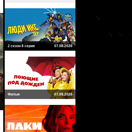
2 сезон 8 серия
07.08.2026
Фильм
07.08.2026