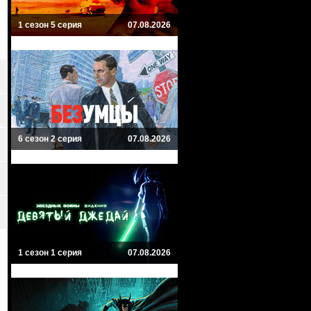
1 сезон 5 серия
07.08.2026
6 сезон 2 серия
07.08.2026
1 сезон 1 серия
07.08.2026