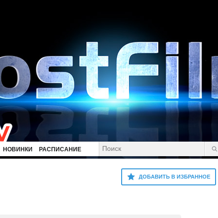
НОВИНКИ
РАСПИСАНИЕ
ДОБАВИТЬ В ИЗБРАННОЕ