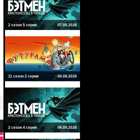
2 сезон 5 серия
07.08.2026
11 сезон 2 серия
06.08.2026
2 сезон 4 серия
06.08.2026