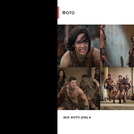
Фото
ВСЕ ФОТО (206)