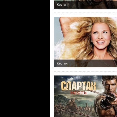
Кастинг
Кастинг